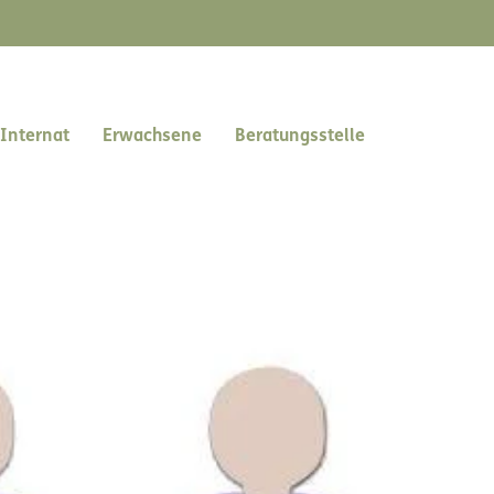
Internat
Erwachsene
Beratungsstelle