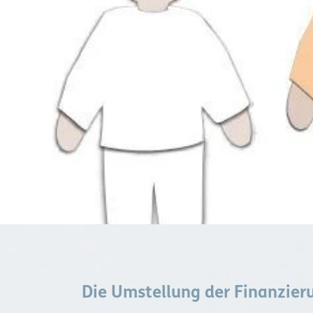
Die Umstellung der Finanzier