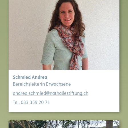
Schmied Andrea
Bereichsleiterin Erwachsene
andrea.schmied@nathaliestiftung.ch
Tel. 033 359 20 71