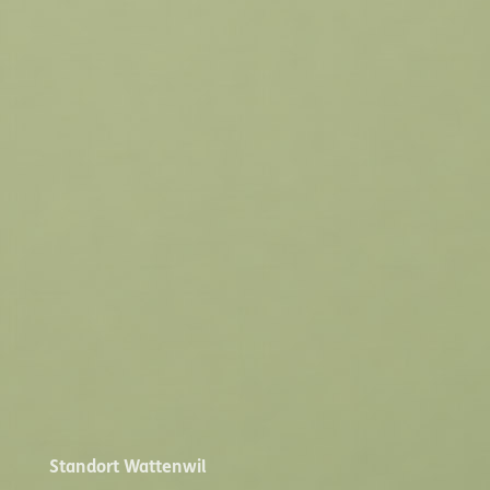
Standort Wattenwil