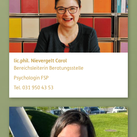
lic.phil. Nievergelt Carol
Bereichsleiterin Beratungsstelle
Psychologin FSP
Tel. 031 950 43 53