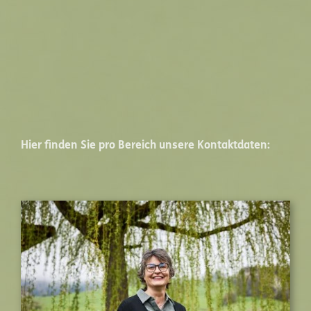
Hier finden Sie pro Bereich unsere Kontaktdaten: