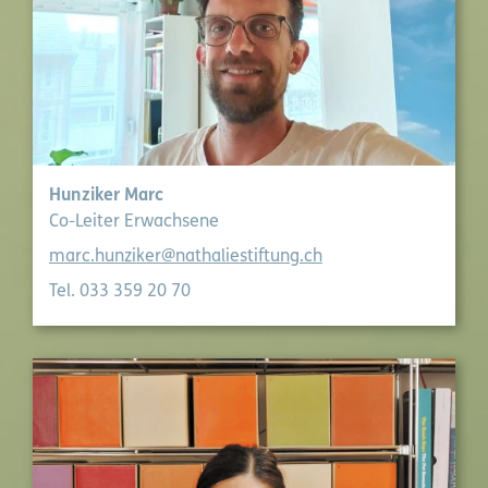
Hunziker Marc
Co-Leiter Erwachsene
marc.hunziker@nathaliestiftung.ch
Tel. 033 359 20 70