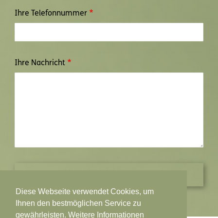
Ihre Telefonnummer
Ihre Nachricht
Diese Webseite verwendet Cookies, um
Ihnen den bestmöglichen Service zu
gewährleisten. Weitere Informationen