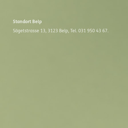
Standort Belp
Sägetstrasse 13, 3123 Belp, Tel. 031 950 43 67.