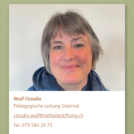
Wulf Claudia
Pädagogische Leitung Internat
claudia.wulf@nathaliestiftung.ch
Tel. 079 584 20 75