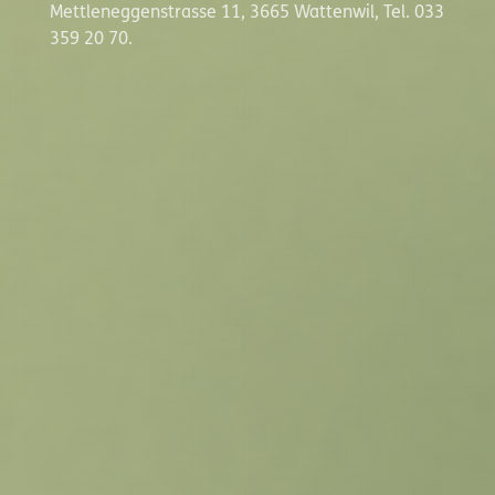
Mettleneggenstrasse 11, 3665 Wattenwil, Tel. 033
359 20 70.