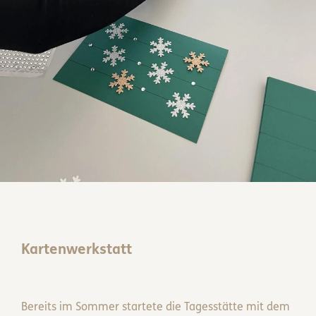
Kartenwerkstatt
Bereits im Sommer startete die Tagesstätte mit dem