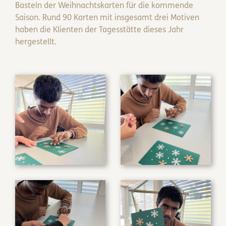
Basteln der Weihnachtskarten für die kommende
Saison. Rund 90 Karten mit insgesamt drei Motiven
haben die Klienten der Tagesstätte dieses Jahr
hergestellt.