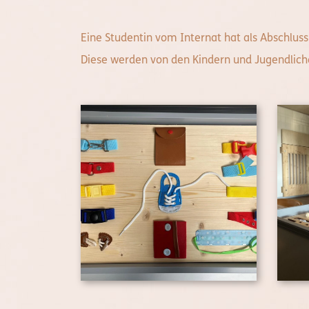
Eine Studentin vom Internat hat als Abschluss
Diese werden von den Kindern und Jugendlich