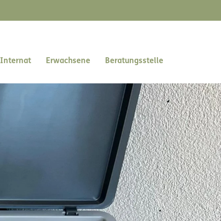
Internat
Erwachsene
Beratungsstelle