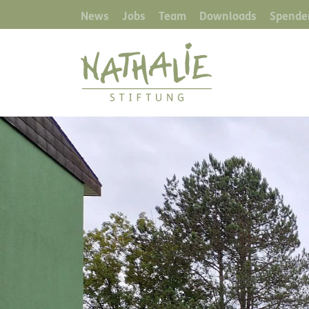
News
Jobs
Team
Downloads
Spende