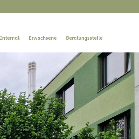
Internat
Erwachsene
Beratungsstelle