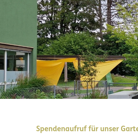
Spendenaufruf für unser Gart