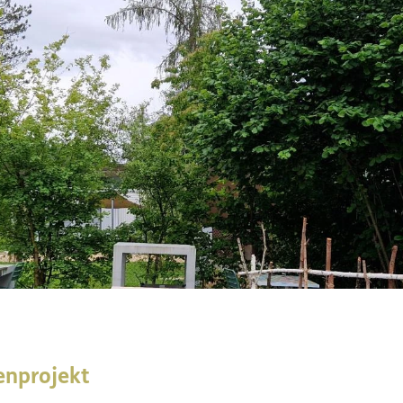
enprojekt